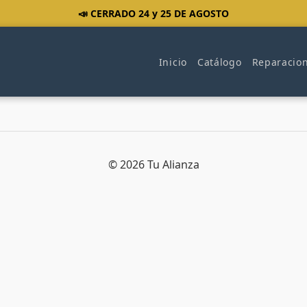
📣 CERRADO 24 y 25 DE AGOSTO
Inicio
Catálogo
Reparacio
© 2026 Tu Alianza